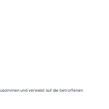
 zusammen und verweist auf die betroffenen