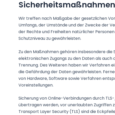
Sicherheitsmaßnahme
Wir treffen nach Maßgabe der gesetzlichen Vor
Umfangs, der Umstände und der Zwecke der Ver
der Rechte und Freiheiten natürlicher Person
Schutzniveau zu gewährleisten.
Zu den Maßnahmen gehören insbesondere die Sic
elektronischen Zugangs zu den Daten als auch de
Trennung. Des Weiteren haben wir Verfahren ei
die Gefährdung der Daten gewährleisten. Ferne
von Hardware, Software sowie Verfahren entsp
Voreinstellungen.
Sicherung von Online-Verbindungen durch TLS-/
übertragen werden, vor unerlaubten Zugriffen z
Transport Layer Security (TLS) sind die Eckpfei