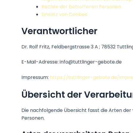
Rechte der betroffenen Personen
Einsatz von Cookies
Verantwortlicher
Dr. Rolf Fritz, Feldbergstrasse 3 A ; 78532 Tuttli
E-Mail-Adresse: info@tuttlinger-gebote.de
Impressum:
https://tuttlinger-gebote.de/impr
Übersicht der Verarbeit
Die nachfolgende Übersicht fasst die Arten de
Personen.